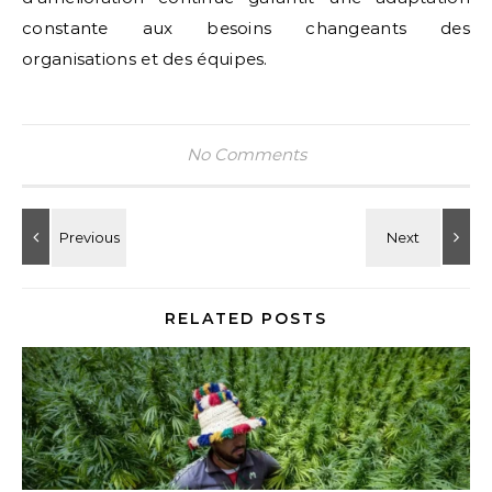
constante aux besoins changeants des
organisations et des équipes.
No Comments
RELATED POSTS