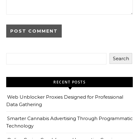
Search
RECENT POSTS
Web Unblocker Proxies Designed for Professional
Data Gathering
Smarter Cannabis Advertising Through Programmatic
Technology