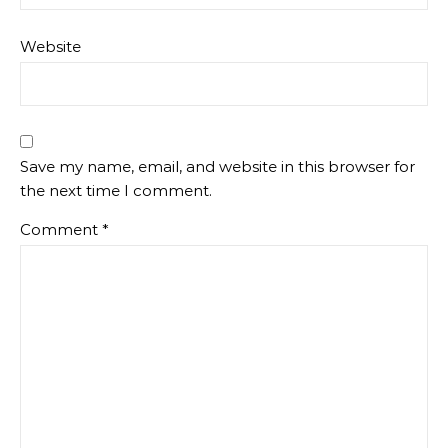
Website
Save my name, email, and website in this browser for
the next time I comment.
Comment
*