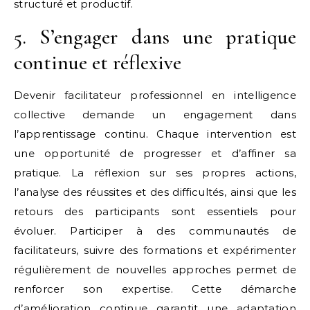
structuré et productif.
5. S’engager dans une pratique
continue et réflexive
Devenir facilitateur professionnel en intelligence
collective demande un engagement dans
l’apprentissage continu. Chaque intervention est
une opportunité de progresser et d’affiner sa
pratique. La réflexion sur ses propres actions,
l’analyse des réussites et des difficultés, ainsi que les
retours des participants sont essentiels pour
évoluer. Participer à des communautés de
facilitateurs, suivre des formations et expérimenter
régulièrement de nouvelles approches permet de
renforcer son expertise. Cette démarche
d’amélioration continue garantit une adaptation