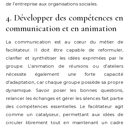
de l’entreprise aux organisations sociales.
4. Développer des compétences en
communication et en animation
La communication est au cœur du métier de
facilitateur. Il doit être capable de reformuler,
clarifier et synthétiser les idées exprimées par le
groupe. L’animation de réunions ou d’ateliers
nécessite également une forte capacité
d’adaptation, car chaque groupe possède sa propre
dynamique. Savoir poser les bonnes questions,
relancer les échanges et gérer les silences fait partie
des compétences essentielles. Le facilitateur agit
comme un catalyseur, permettant aux idées de
circuler librement tout en maintenant un cadre