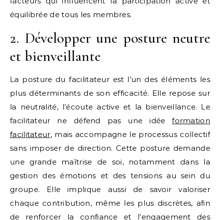
facteurs qui influencent la participation active et
équilibrée de tous les membres.
2. Développer une posture neutre
et bienveillante
La posture du facilitateur est l’un des éléments les
plus déterminants de son efficacité. Elle repose sur
la neutralité, l’écoute active et la bienveillance. Le
facilitateur ne défend pas une idée
formation
facilitateur
, mais accompagne le processus collectif
sans imposer de direction. Cette posture demande
une grande maîtrise de soi, notamment dans la
gestion des émotions et des tensions au sein du
groupe. Elle implique aussi de savoir valoriser
chaque contribution, même les plus discrètes, afin
de renforcer la confiance et l’engagement des