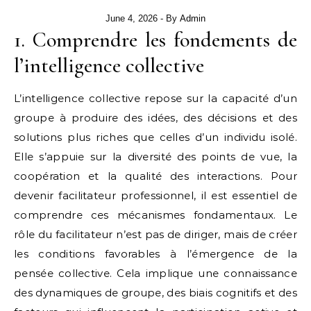
June 4, 2026
- By
Admin
1. Comprendre les fondements de
l’intelligence collective
L’intelligence collective repose sur la capacité d’un
groupe à produire des idées, des décisions et des
solutions plus riches que celles d’un individu isolé.
Elle s’appuie sur la diversité des points de vue, la
coopération et la qualité des interactions. Pour
devenir facilitateur professionnel, il est essentiel de
comprendre ces mécanismes fondamentaux. Le
rôle du facilitateur n’est pas de diriger, mais de créer
les conditions favorables à l’émergence de la
pensée collective. Cela implique une connaissance
des dynamiques de groupe, des biais cognitifs et des