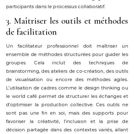
participants dans le processus collaboratif.
3. Maîtriser les outils et méthodes
de facilitation
Un facilitateur professionnel doit maîtriser un
ensemble de méthodes structurées pour guider les
groupes. Cela inclut des techniques de
brainstorming, des ateliers de co-création, des outils
de visualisation ou encore des méthodes agiles.
L’utilisation de cadres comme le design thinking ou
le world café permet de structurer les échanges et
d’optimiser la production collective. Ces outils ne
sont pas une fin en soi, mais des supports pour
favoriser la créativité, l’inclusion et la prise de
décision partagée dans des contextes variés, allant